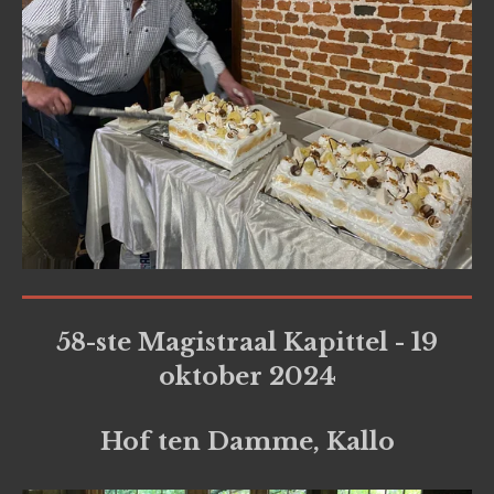
58-ste Magistraal Kapittel - 19
oktober 2024
Hof ten Damme, Kallo