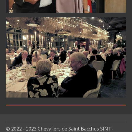
© 2022 - 2023 Chevaliers de Saint Bacchus SINT-